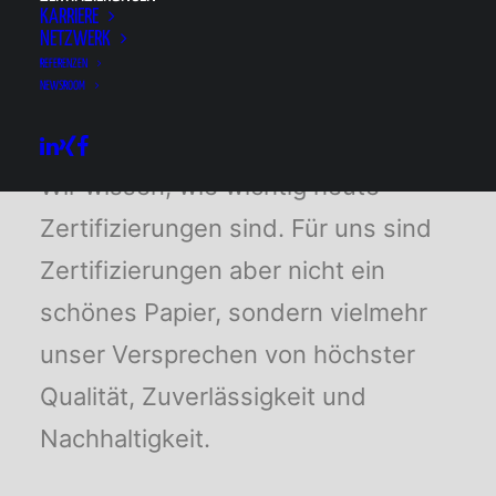
KARRIERE
NETZWERK
REFERENZEN
NEWSROOM
Wir wissen, wie wichtig heute
Zertifizierungen sind. Für uns sind
Zertifizierungen aber nicht ein
schönes Papier, sondern vielmehr
unser Versprechen von höchster
Qualität, Zuverlässigkeit und
Nachhaltigkeit.