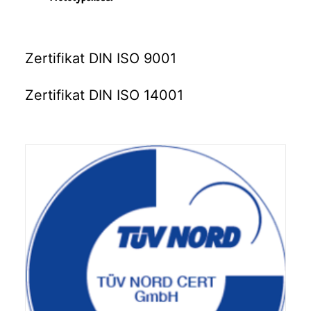
Zertifikat DIN ISO 9001
Zertifikat DIN ISO 14001