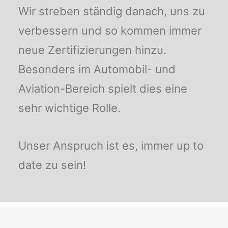
Wir streben ständig danach, uns zu
verbessern und so kommen immer
neue Zertifizierungen hinzu.
Besonders im Automobil- und
Aviation-Bereich spielt dies eine
sehr wichtige Rolle.
Unser Anspruch ist es, immer up to
date zu sein!