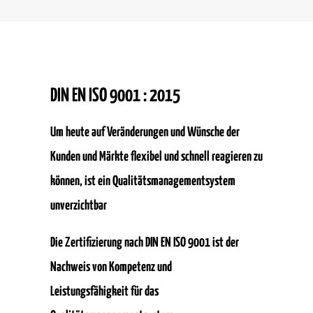
DIN EN ISO 9001 : 2015
Um heute auf Veränderungen und Wünsche der
Kunden und Märkte flexibel und schnell reagieren zu
können, ist ein Qualitätsmanagementsystem
unverzichtbar
Die Zertifizierung nach DIN EN ISO 9001 ist der
Nachweis von Kompetenz und
Leistungsfähigkeit für das