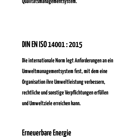
Qualitätsmanagementsystem.
DIN EN ISO 14001 : 2015
Die internationale Norm legt Anforderungen an ein
Umweltmanagementsystem fest, mit dem eine
Organisation ihre Umweltleistung verbessern,
rechtliche und sonstige Verpflichtungen erfüllen
und Umweltziele erreichen kann.
Erneuerbare Energie