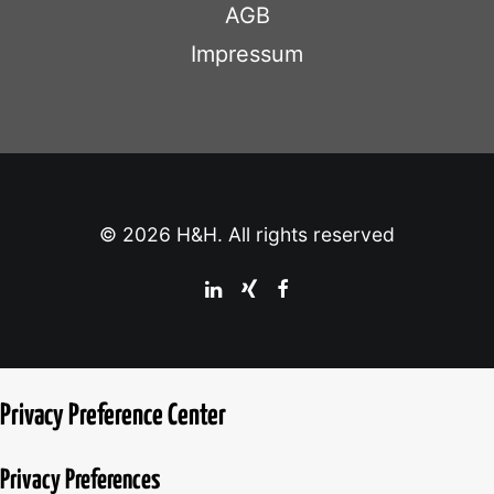
AGB
Impressum
© 2026 H&H. All rights reserved
Privacy Preference Center
Privacy Preferences