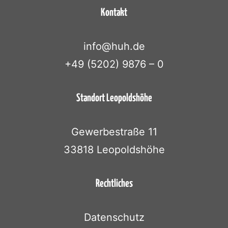
Kontakt
info@huh.de
+49 (5202) 9876 – 0
Standort Leopoldshöhe
Gewerbestraße 11
33818 Leopoldshöhe
Rechtliches
Datenschutz