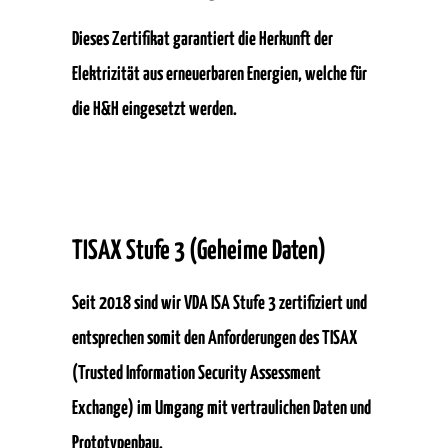
Dieses Zertifikat garantiert die Herkunft der
Elektrizität aus erneuerbaren Energien, welche für
die H&H eingesetzt werden.
TISAX Stufe 3 (Geheime Daten)
Seit 2018 sind wir VDA ISA Stufe 3 zertifiziert und
entsprechen somit den Anforderungen des TISAX
(Trusted Information Security Assessment
Exchange) im Umgang mit vertraulichen Daten und
Prototypenbau.