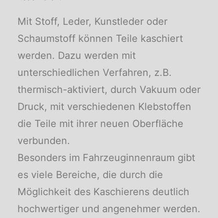
Mit Stoff, Leder, Kunstleder oder
Schaumstoff können Teile kaschiert
werden. Dazu werden mit
unterschiedlichen Verfahren, z.B.
thermisch-aktiviert, durch Vakuum oder
Druck, mit verschiedenen Klebstoffen
die Teile mit ihrer neuen Oberfläche
verbunden.
Besonders im Fahrzeuginnenraum gibt
es viele Bereiche, die durch die
Möglichkeit des Kaschierens deutlich
hochwertiger und angenehmer werden.