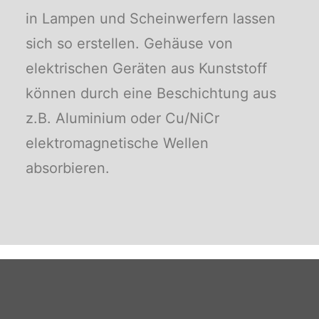
in Lampen und Scheinwerfern lassen
sich so erstellen. Gehäuse von
elektrischen Geräten aus Kunststoff
können durch eine Beschichtung aus
z.B. Aluminium oder Cu/NiCr
elektromagnetische Wellen
absorbieren.