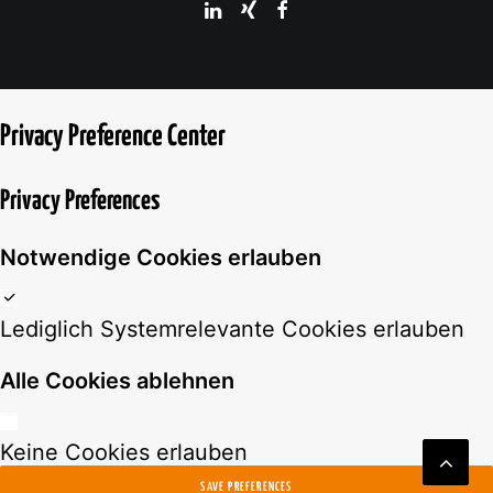
Privacy Preference Center
Privacy Preferences
Notwendige Cookies erlauben
Lediglich Systemrelevante Cookies erlauben
Alle Cookies ablehnen
Keine Cookies erlauben