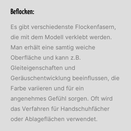
Beflocken:
Es gibt verschiedenste Flockenfasern,
die mit dem Modell verklebt werden.
Man erhält eine samtig weiche
Oberfläche und kann z.B.
Gleiteigenschaften und
Geräuschentwicklung beeinflussen, die
Farbe variieren und für ein
angenehmes Gefühl sorgen. Oft wird
das Verfahren für Handschuhfächer
oder Ablageflächen verwendet.