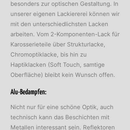
besonders zur optischen Gestaltung. In
unserer eigenen Lackiererei können wir
mit den unterschiedlichsten Lacken
arbeiten. Vom 2-Komponenten-Lack für
Karosserieteile über Strukturlacke,
Chromoptiklacke, bis hin zu
Haptiklacken (Soft Touch, samtige
Oberfläche) bleibt kein Wunsch offen.
Alu-Bedampfen:
Nicht nur für eine schöne Optik, auch
technisch kann das Beschichten mit
Metallen interessant sein. Reflektoren