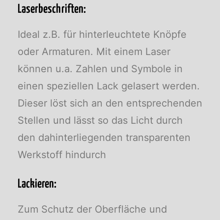
Laserbeschriften:
Ideal z.B. für hinterleuchtete Knöpfe
oder Armaturen. Mit einem Laser
können u.a. Zahlen und Symbole in
einen speziellen Lack gelasert werden.
Dieser löst sich an den entsprechenden
Stellen und lässt so das Licht durch
den dahinterliegenden transparenten
Werkstoff hindurch
Lackieren:
Zum Schutz der Oberfläche und