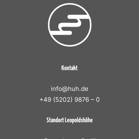
Kontakt
info@huh.de
+49 (5202) 9876 – 0
Standort Leopoldshöhe