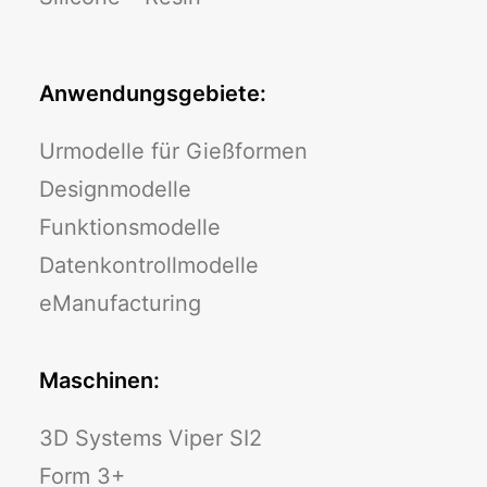
Anwendungsgebiete:
Urmodelle für Gießformen
Designmodelle
Funktionsmodelle
Datenkontrollmodelle
eManufacturing
Maschinen:
3D Systems Viper SI2
Form 3+