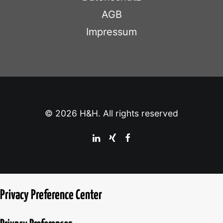
AGB
Impressum
© 2026 H&H. All rights reserved
Privacy Preference Center