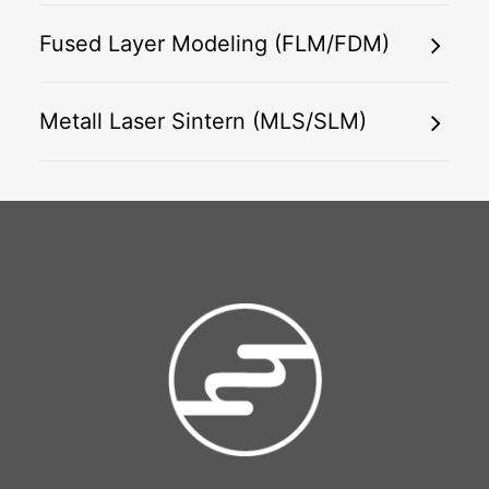
Fused Layer Modeling (FLM/FDM)
Metall Laser Sintern (MLS/SLM)