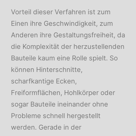
Vorteil dieser Verfahren ist zum
Einen ihre Geschwindigkeit, zum
Anderen ihre Gestaltungsfreiheit, da
die Komplexität der herzustellenden
Bauteile kaum eine Rolle spielt. So
können Hinterschnitte,
scharfkantige Ecken,
Freiformflächen, Hohlkörper oder
sogar Bauteile ineinander ohne
Probleme schnell hergestellt
werden. Gerade in der