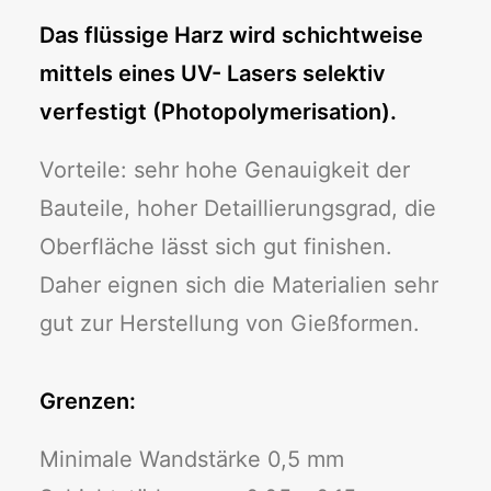
Das flüssige Harz wird schichtweise
mittels eines UV- Lasers selektiv
verfestigt (Photopolymerisation).
Vorteile: sehr hohe Genauigkeit der
Bauteile, hoher Detaillierungsgrad, die
Oberfläche lässt sich gut finishen.
Daher eignen sich die Materialien sehr
gut zur Herstellung von Gießformen.
Grenzen:
Minimale Wandstärke 0,5 mm