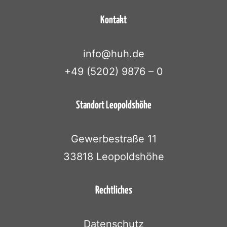
Kontakt
info@huh.de
+49 (5202) 9876 – 0
Standort Leopoldshöhe
Gewerbestraße 11
33818 Leopoldshöhe
Rechtliches
Datenschutz