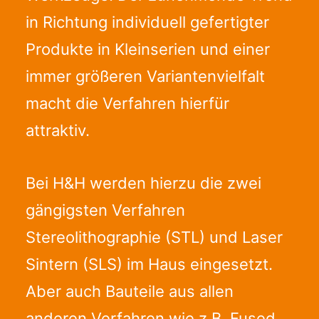
in Richtung individuell gefertigter
Produkte in Kleinserien und einer
immer größeren Variantenvielfalt
macht die Verfahren hierfür
attraktiv.
Bei H&H werden hierzu die zwei
gängigsten Verfahren
Stereolithographie (STL) und Laser
Sintern (SLS) im Haus eingesetzt.
Aber auch Bauteile aus allen
anderen Verfahren wie z.B. Fused