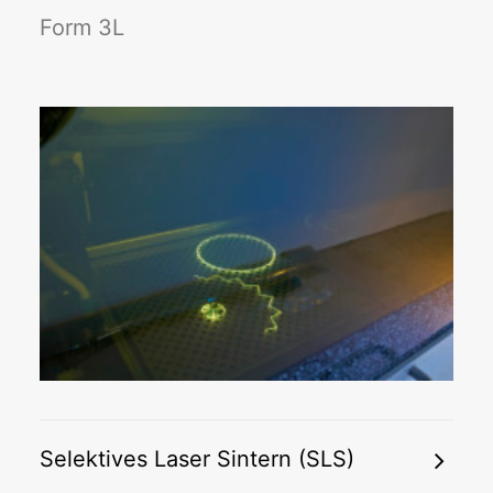
Form 3L
Selektives Laser Sintern (SLS)