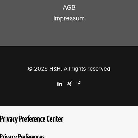
AGB
Impressum
© 2026 H&H. All rights reserved
Privacy Preference Center
Privacy Preferences