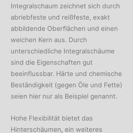
Integralschaum zeichnet sich durch
abriebfeste und reißfeste, exakt
abbildende Oberflächen und einen
weichen Kern aus. Durch
unterschiedliche Integralschäume
sind die Eigenschaften gut
beeinflussbar. Härte und chemische
Beständigkeit (gegen Öle und Fette)
seien hier nur als Beispiel genannt.
Hohe Flexibilität bietet das
Hinterschäumen, ein weiteres