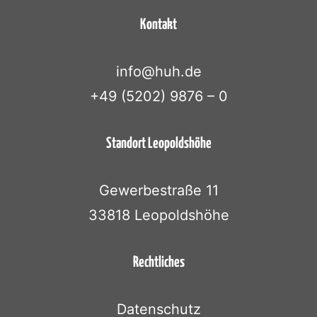
Kontakt
info@huh.de
+49 (5202) 9876 – 0
Standort Leopoldshöhe
Gewerbestraße 11
33818 Leopoldshöhe
Rechtliches
Datenschutz