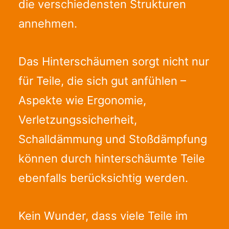
die verschiedensten Strukturen
annehmen.
Das Hinterschäumen sorgt nicht nur
für Teile, die sich gut anfühlen –
Aspekte wie Ergonomie,
Verletzungssicherheit,
Schalldämmung und Stoßdämpfung
können durch hinterschäumte Teile
ebenfalls berücksichtig werden.
Kein Wunder, dass viele Teile im