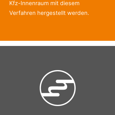
Kfz-Innenraum mit diesem
Verfahren hergestellt werden.