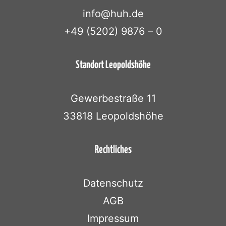
info@huh.de
+49 (5202) 9876 – 0
Standort Leopoldshöhe
Gewerbestraße 11
33818 Leopoldshöhe
Rechtliches
Datenschutz
AGB
Impressum