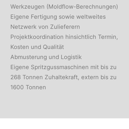
Werkzeugen (Moldflow-Berechnungen)
Eigene Fertigung sowie weltweites
Netzwerk von Zulieferern
Projektkoordination hinsichtlich Termin,
Kosten und Qualität
Abmusterung und Logistik
Eigene Spritzgussmaschinen mit bis zu
268 Tonnen Zuhaltekraft, extern bis zu
1600 Tonnen