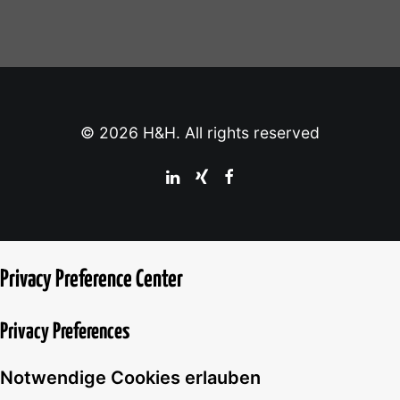
© 2026 H&H. All rights reserved
Privacy Preference Center
Privacy Preferences
Notwendige Cookies erlauben