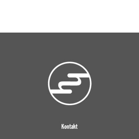
Kontakt