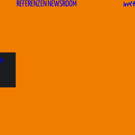
REFERENZEN
NEWSROOM
IE