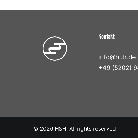
Kontakt
info@huh.de
+49 (5202) 9
© 2026 H&H. All rights reserved