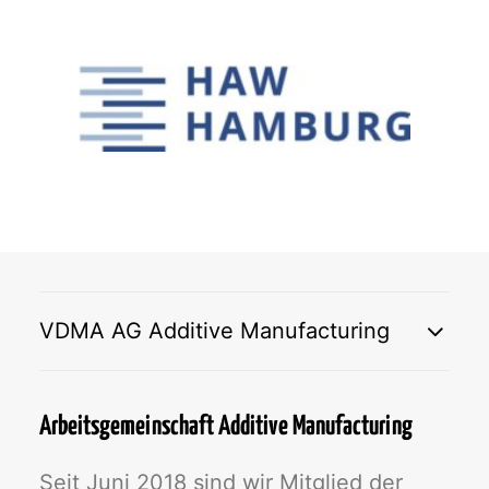
VDMA AG Additive Manufacturing
Arbeitsgemeinschaft Additive Manufacturing
Seit Juni 2018 sind wir Mitglied der