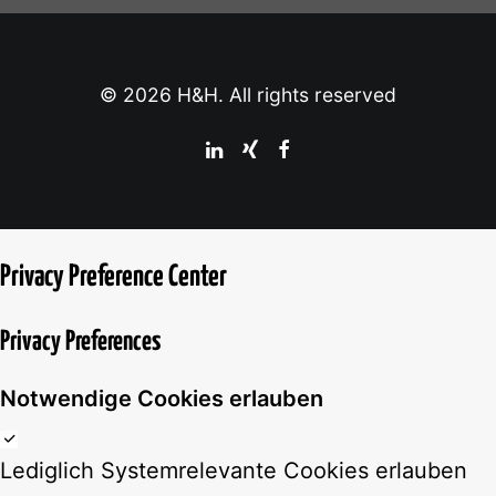
© 2026 H&H. All rights reserved
Privacy Preference Center
Privacy Preferences
Notwendige Cookies erlauben
Lediglich Systemrelevante Cookies erlauben