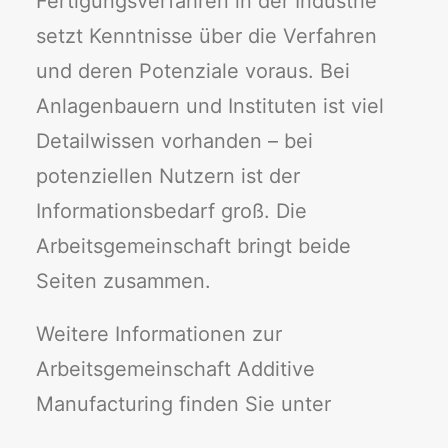
Fertigungsverfahren in der Industrie
setzt Kenntnisse über die Verfahren
und deren Potenziale voraus. Bei
Anlagenbauern und Instituten ist viel
Detailwissen vorhanden – bei
potenziellen Nutzern ist der
Informationsbedarf groß. Die
Arbeitsgemeinschaft bringt beide
Seiten zusammen.
Weitere Informationen zur
Arbeitsgemeinschaft Additive
Manufacturing finden Sie unter