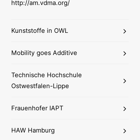
http://am.vdma.org/
Kunststoffe in OWL
Mobility goes Additive
Technische Hochschule
Ostwestfalen-Lippe
Frauenhofer IAPT
HAW Hamburg