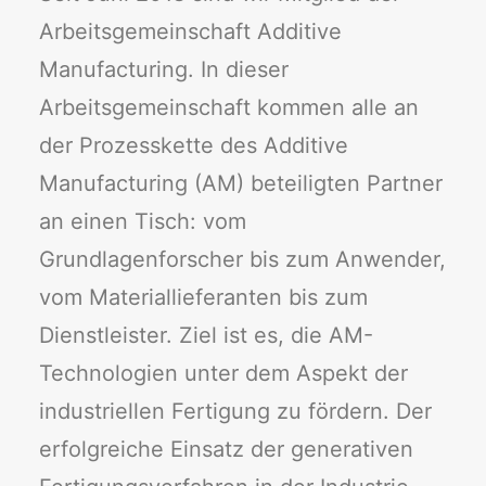
Arbeitsgemeinschaft Additive
Manufacturing. In dieser
Arbeitsgemeinschaft kommen alle an
der Prozesskette des Additive
Manufacturing (AM) beteiligten Partner
an einen Tisch: vom
Grundlagenforscher bis zum Anwender,
vom Materiallieferanten bis zum
Dienstleister. Ziel ist es, die AM-
Technologien unter dem Aspekt der
industriellen Fertigung zu fördern. Der
erfolgreiche Einsatz der generativen