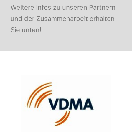
Weitere Infos zu unseren Partnern
und der Zusammenarbeit erhalten
Sie unten!