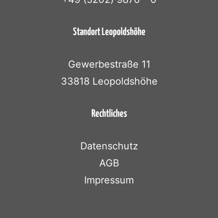
Standort Leopoldshöhe
Gewerbestraße 11
33818 Leopoldshöhe
Rechtliches
Datenschutz
AGB
Impressum